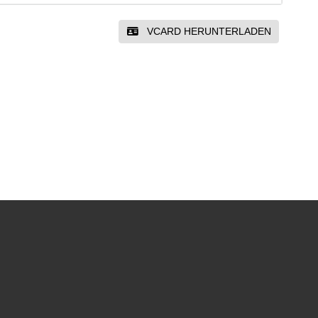
VCARD HERUNTERLADEN