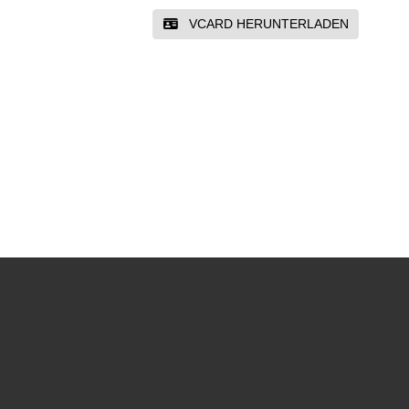
VCARD HERUNTERLADEN