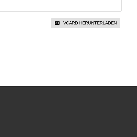
VCARD HERUNTERLADEN