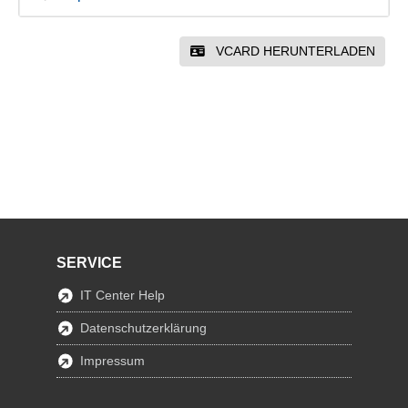
VCARD HERUNTERLADEN
SERVICE
IT Center Help
Datenschutzerklärung
Impressum