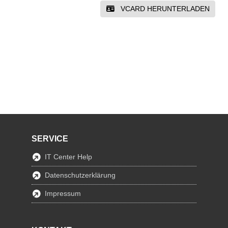
VCARD HERUNTERLADEN
SERVICE
IT Center Help
Datenschutzerklärung
Impressum