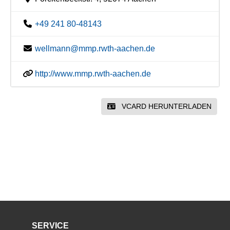
+49 241 80-48143
wellmann@mmp.rwth-aachen.de
http://www.mmp.rwth-aachen.de
VCARD HERUNTERLADEN
SERVICE