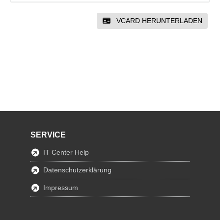
VCARD HERUNTERLADEN
SERVICE
IT Center Help
Datenschutzerklärung
Impressum