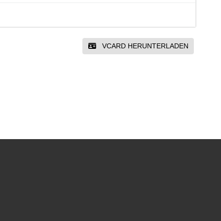
VCARD HERUNTERLADEN