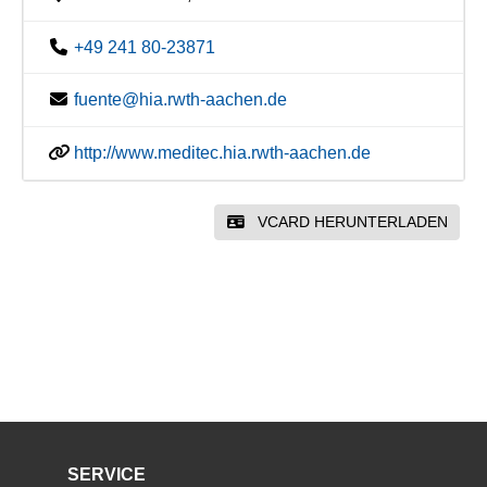
+49 241 80-23871
fuente@hia.rwth-aachen.de
http://www.meditec.hia.rwth-aachen.de
VCARD HERUNTERLADEN
SERVICE