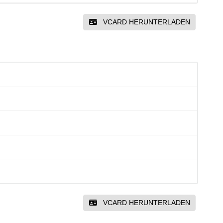
VCARD HERUNTERLADEN
VCARD HERUNTERLADEN