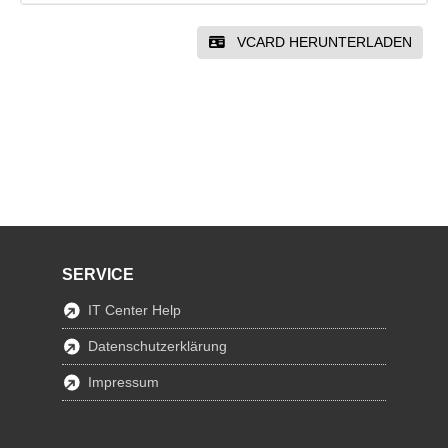
VCARD HERUNTERLADEN
SERVICE
IT Center Help
Datenschutzerklärung
Impressum