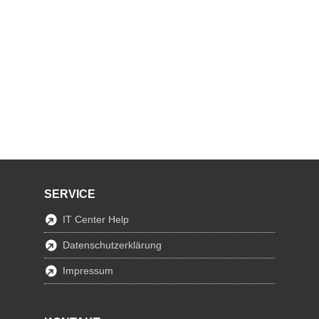
SERVICE
IT Center Help
Datenschutzerklärung
Impressum