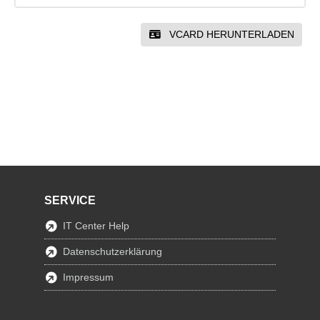
VCARD HERUNTERLADEN
SERVICE
IT Center Help
Datenschutzerklärung
Impressum