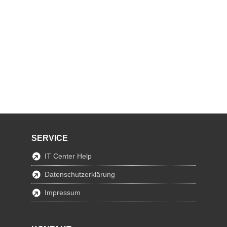
SERVICE
IT Center Help
Datenschutzerklärung
Impressum