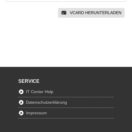
VCARD HERUNTERLADEN
SERVICE
IT Center Help
Datenschutzerklärung
Impressum