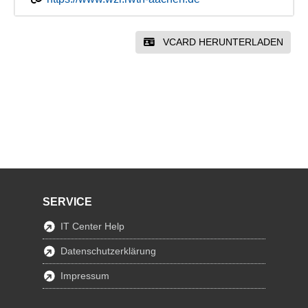
VCARD HERUNTERLADEN
SERVICE
IT Center Help
Datenschutzerklärung
Impressum