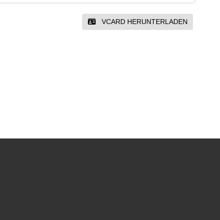
VCARD HERUNTERLADEN