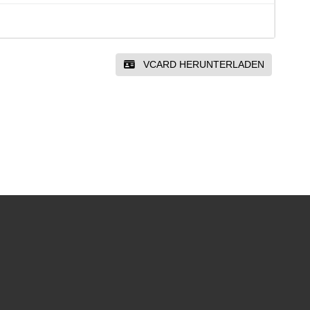
VCARD HERUNTERLADEN