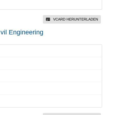
VCARD HERUNTERLADEN
vil Engineering