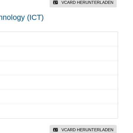
VCARD HERUNTERLADEN
hnology (ICT)
VCARD HERUNTERLADEN