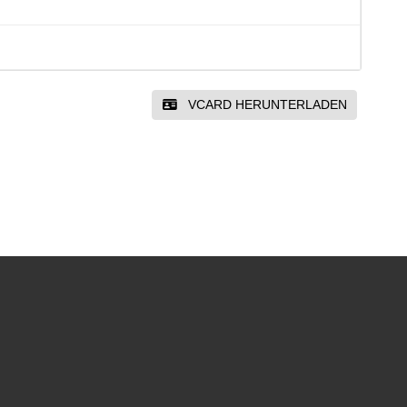
VCARD HERUNTERLADEN