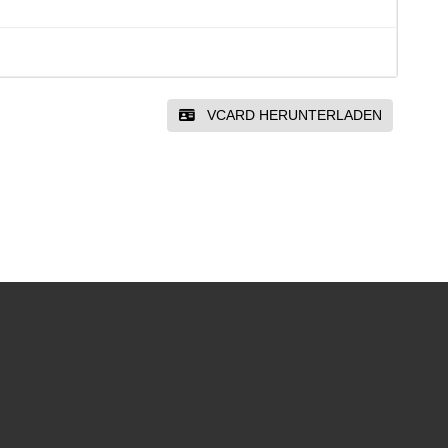
VCARD HERUNTERLADEN