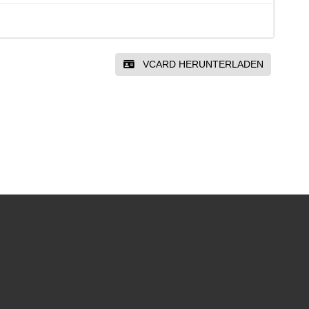
VCARD HERUNTERLADEN