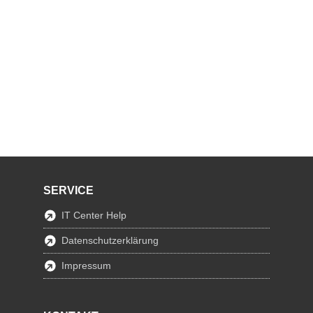
SERVICE
IT Center Help
Datenschutzerklärung
Impressum