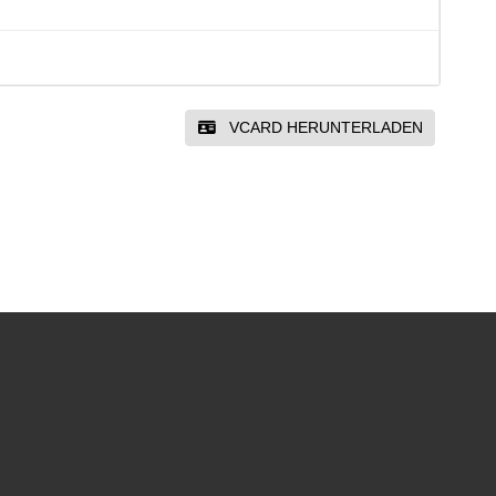
VCARD HERUNTERLADEN