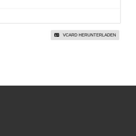
VCARD HERUNTERLADEN