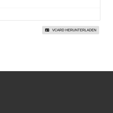
VCARD HERUNTERLADEN