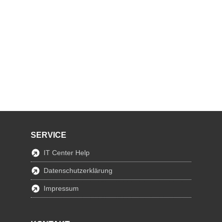
SERVICE
IT Center Help
Datenschutzerklärung
Impressum