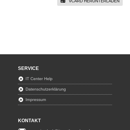
VCARD HERUNTERLADEN
SERVICE
IT Center Help
Datenschutzerklärung
Impressum
KONTAKT