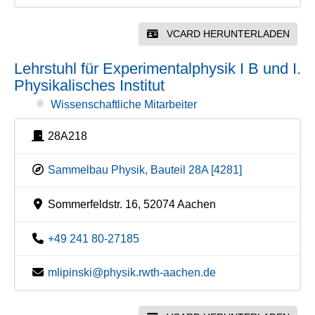
VCARD HERUNTERLADEN
Lehrstuhl für Experimentalphysik I B und I.
Physikalisches Institut
Wissenschaftliche Mitarbeiter
28A218
Sammelbau Physik, Bauteil 28A [4281]
Sommerfeldstr. 16, 52074 Aachen
+49 241 80-27185
mlipinski@physik.rwth-aachen.de