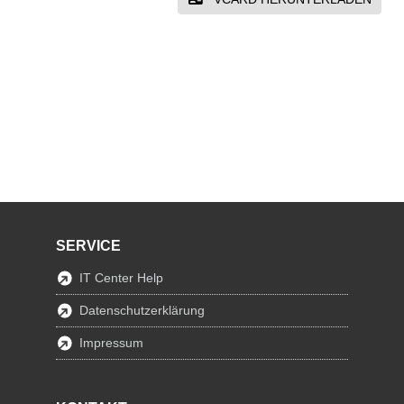
SERVICE
IT Center Help
Datenschutzerklärung
Impressum