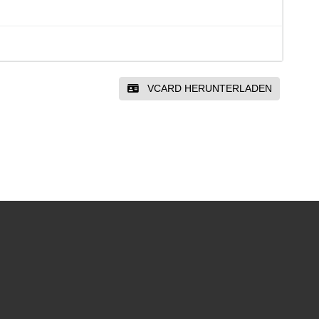
VCARD HERUNTERLADEN