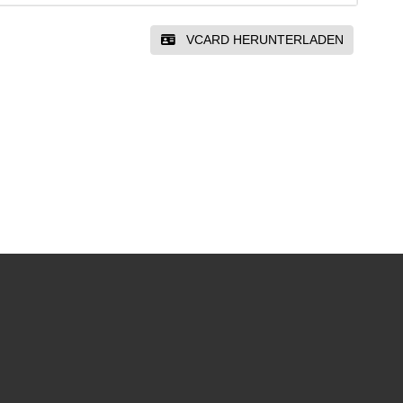
VCARD HERUNTERLADEN