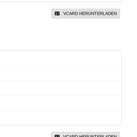
VCARD HERUNTERLADEN
VCARD HERUNTERLADEN