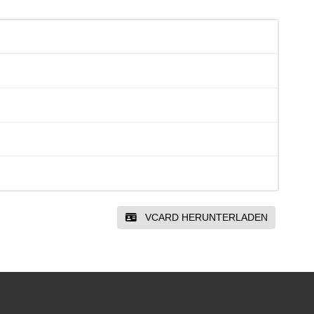
VCARD HERUNTERLADEN