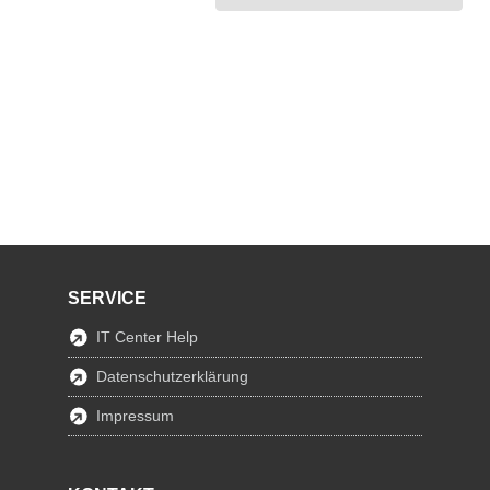
SERVICE
IT Center Help
Datenschutzerklärung
Impressum