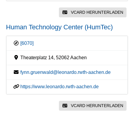
VCARD HERUNTERLADEN
Human Technology Center (HumTec)
[6070]
Theaterplatz 14, 52062 Aachen
fynn.gruenwald@leonardo.rwth-aachen.de
https://www.leonardo.rwth-aachen.de
VCARD HERUNTERLADEN