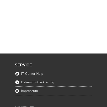
SERVICE
IT Center Help
Datenschutzerklärung
Impressum