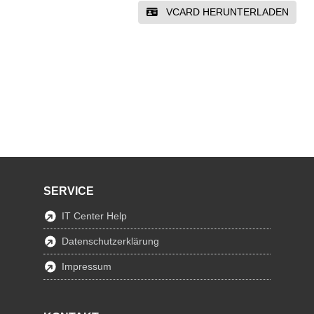
VCARD HERUNTERLADEN
SERVICE
IT Center Help
Datenschutzerklärung
Impressum