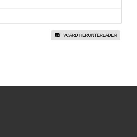
VCARD HERUNTERLADEN