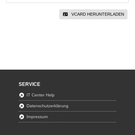
VCARD HERUNTERLADEN
SERVICE
IT Center Help
Datenschutzerklärung
Impressum