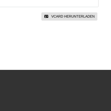
VCARD HERUNTERLADEN