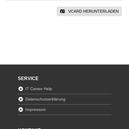
VCARD HERUNTERLADEN
SERVICE
IT Center Help
Datenschutzerklärung
Impressum