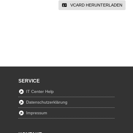
VCARD HERUNTERLADEN
SERVICE
IT Center Help
Datenschutzerklärung
Impressum