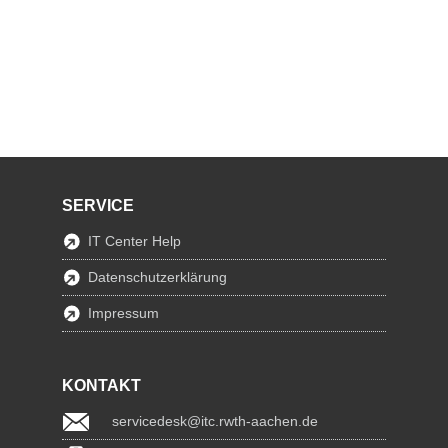
SERVICE
IT Center Help
Datenschutzerklärung
Impressum
KONTAKT
servicedesk@itc.rwth-aachen.de