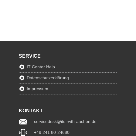
SERVICE
IT Center Help
Datenschutzerklärung
Impressum
KONTAKT
servicedesk@itc.rwth-aachen.de
+49 241 80-24680