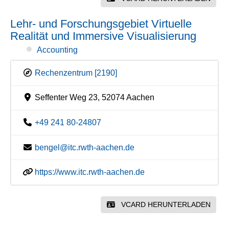
Lehr- und Forschungsgebiet Virtuelle
Realität und Immersive Visualisierung
Accounting
Rechenzentrum [2190]
Seffenter Weg 23, 52074 Aachen
+49 241 80-24807
bengel@itc.rwth-aachen.de
https://www.itc.rwth-aachen.de
VCARD HERUNTERLADEN