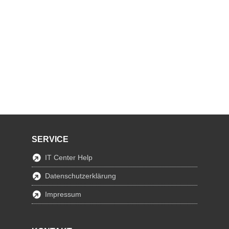
SERVICE
IT Center Help
Datenschutzerklärung
Impressum