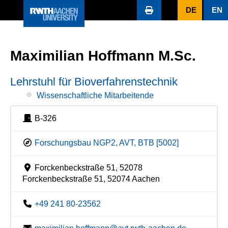
DE
EN
Maximilian Hoffmann M.Sc.
Lehrstuhl für Bioverfahrenstechnik
Wissenschaftliche Mitarbeitende
B-326
Forschungsbau NGP2, AVT, BTB [5002]
Forckenbeckstraße 51, 52078
Forckenbeckstraße 51, 52074 Aachen
+49 241 80-23562