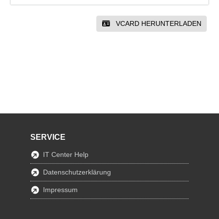
VCARD HERUNTERLADEN
SERVICE
IT Center Help
Datenschutzerklärung
Impressum