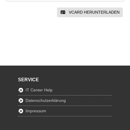
VCARD HERUNTERLADEN
SERVICE
IT Center Help
Datenschutzerklärung
Impressum