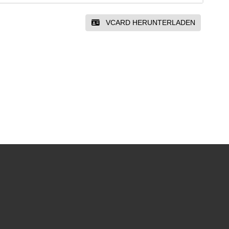
VCARD HERUNTERLADEN