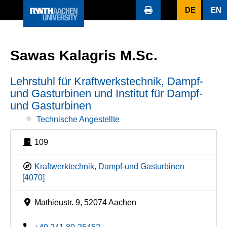
DE
EN
Sawas Kalagris M.Sc.
Lehrstuhl für Kraftwerkstechnik, Dampf-
und Gasturbinen und Institut für Dampf-
und Gasturbinen
Technische Angestellte
109
Kraftwerktechnik, Dampf-und Gasturbinen
[4070]
Mathieustr. 9, 52074 Aachen